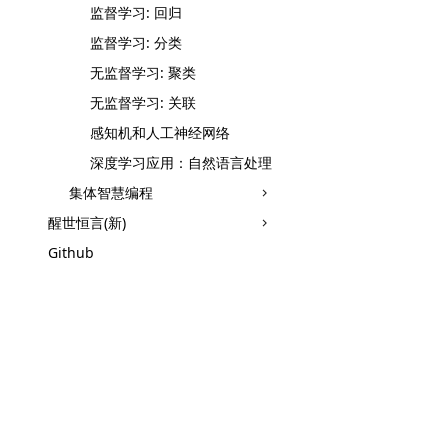
监督学习: 回归
监督学习: 分类
无监督学习: 聚类
无监督学习: 关联
感知机和人工神经网络
深度学习应用：自然语言处理
集体智慧编程
醒世恒言(新)
Github