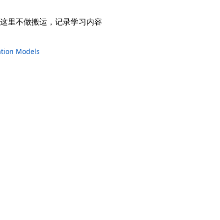
这里不做搬运，记录学习内容
ation Models