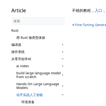
Article
不错的教程，
入口
，
Fine-Tuning Gener
Rust
用 Rust 做类型体操
编译器
操作系统
从零开始学AI
ai notes
build large language model
from scratch
Hands-On Large Language
Models
动手实战人工智能
环境准备