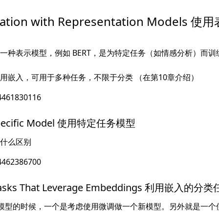
ification with Representation Mode
一种表示模型，例如 BERT，是为特定任务（如情感分析）而训
用嵌入，可用于多种任务，不限于分类 （在第10章介绍）
-Specific Model 使用特定任务模型
什么区别
on Tasks That Leverage Embeddings 利用嵌入的分
sk 模型的时候，一个是考虑使用微调做一个新模型。另外就是一