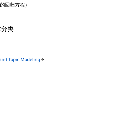
的回归方程）
文本分类
 and Topic Modeling