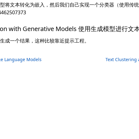
型将文本转化为嵌入，然后我们自己实现一个分类器（使用传统
ication with Generative Models 使用生成模型进行
生成一个结果，这种比较靠近提示工程。
rge Language Models
Text Clustering